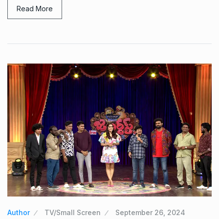
Read More
Author
TV/Small Screen
September 26, 2024