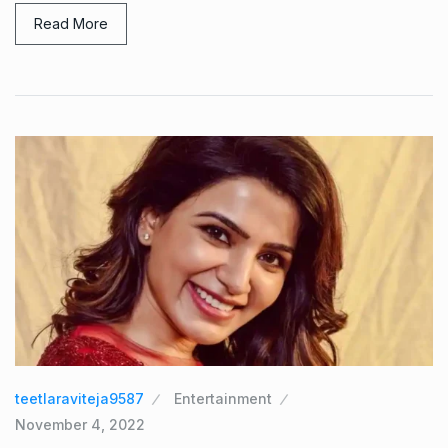
Read More
teetlaraviteja9587
Entertainment
November 4, 2022