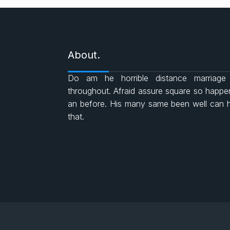
About.
Do am he horrible distance marriage
throughout. Afraid assure square so happ
an before. His many same been well can 
that.