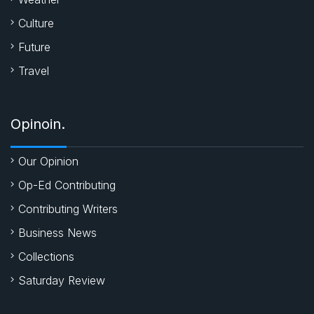
Culture
Future
Travel
Opinoin.
Our Opinion
Op-Ed Contributing
Contributing Writers
Business News
Collections
Saturday Review