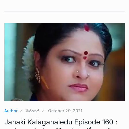
Author
సీరియల్
October 29, 2021
Janaki Kalaganaledu Episode 160 :