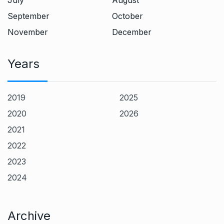
July
August
September
October
November
December
Years
2019
2025
2020
2026
2021
2022
2023
2024
Archive