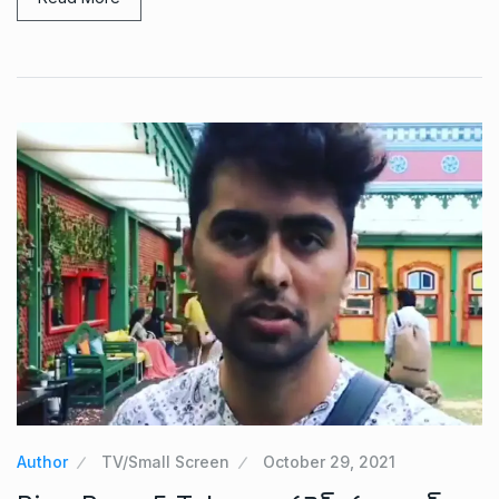
Author
TV/Small Screen
October 29, 2021