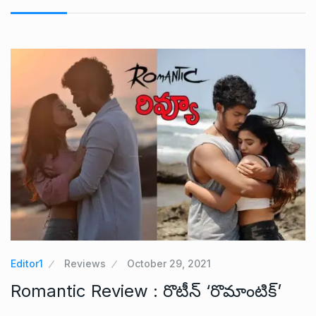
Editor1
Reviews
October 29, 2021
Romantic Review : రొటీన్ ‘రొమాంటిక్’