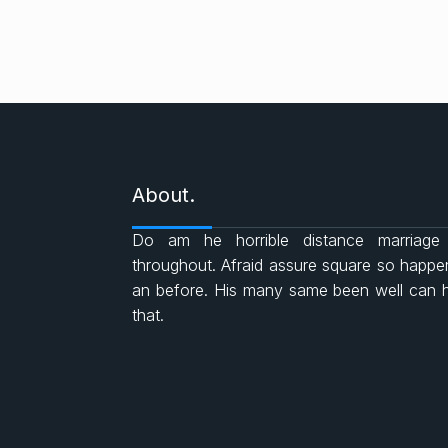
About.
Do am he horrible distance marriage
throughout. Afraid assure square so happ
an before. His many same been well can 
that.