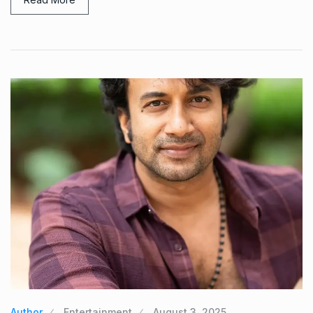
Author
Entertainment
August 3, 2025