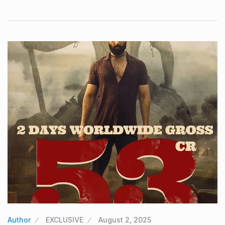
Author
EXCLUSIVE
August 2, 2025