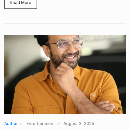
Read More
Author
Entertainment
August 3, 2025