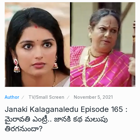
Author
TV/Small Screen
November 5, 2021
Janaki Kalaganaledu Episode 165 :
మైరావతి ఎంట్రీ.. జానకి కథ మలుపు
తిరగనుందా?