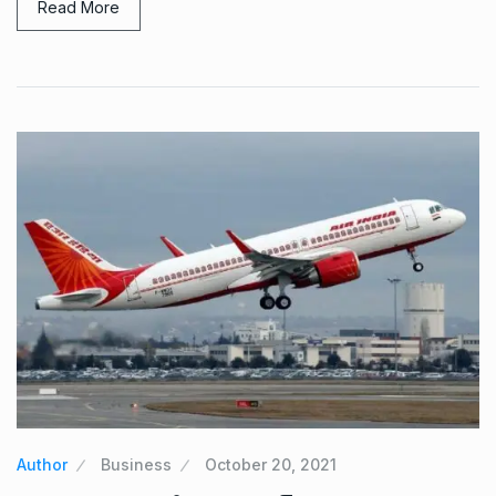
Read More
Author
Business
October 20, 2021