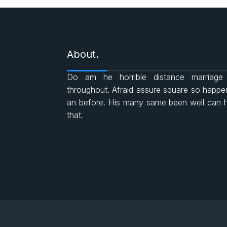
About.
Do am he horrible distance marriage
throughout. Afraid assure square so happ
an before. His many same been well can 
that.