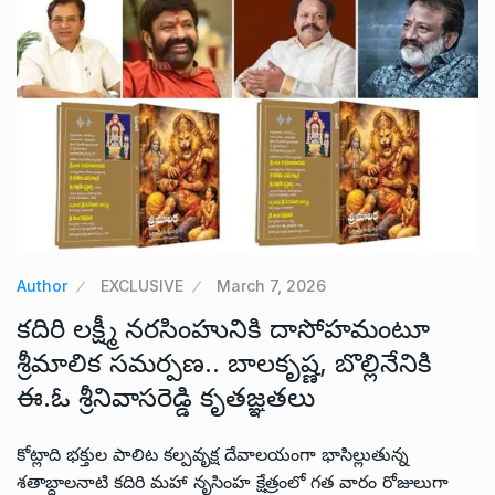
Author
EXCLUSIVE
March 7, 2026
కదిరి లక్ష్మీ నరసింహునికి దాసోహమంటూ
శ్రీమాలిక సమర్పణ.. బాలకృష్ణ, బొల్లినేనికి
ఈ.ఓ శ్రీనివాసరెడ్డి కృతజ్ఞతలు
కోట్లాది భక్తుల పాలిట కల్పవృక్ష దేవాలయంగా భాసిల్లుతున్న
శతాబ్దాలనాటి కదిరి మహా నృసింహ క్షేత్రంలో గత వారం రోజులుగా