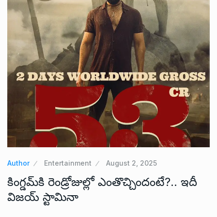
Author
Entertainment
August 2, 2025
కింగ్డమ్‌కి రెండ్రోజుల్లో ఎంతొచ్చిందంటే?.. ఇదీ
విజయ్ స్టామినా