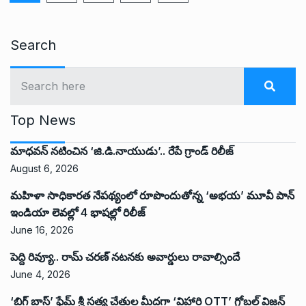
Search
Top News
మాధవన్ నటించిన ‘జి.డి.నాయుడు’.. రేపే గ్రాండ్ రిలీజ్
August 6, 2026
మహిళా సాధికారత నేపథ్యంలో రూపొందుతోన్న ‘అభ‌య‌’ మూవీ పాన్
ఇండియా లెవ‌ల్లో 4 భాష‌ల్లో రిలీజ్
June 16, 2026
పెద్ది రివ్యూ.. రామ్ చరణ్ నటనకు అవార్డులు రావాల్సిందే
June 4, 2026
‘బిగ్ బాస్’ ఫేమ్ శ్రీ సత్య చేతుల మీదగా ‘విహారి OTT’ గ్లోబల్ విజన్