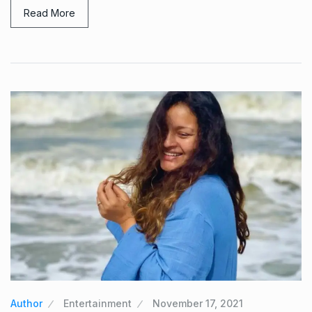
Read More
Author
Entertainment
November 17, 2021