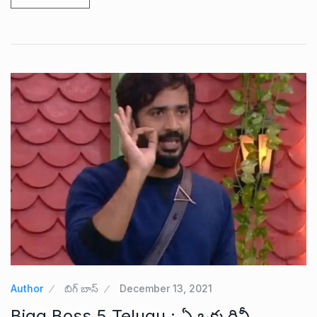
Author
బిగ్ బాస్
December 13, 2021
Bigg Boss 5 Telugu : ఏ ఒక్కరినీ