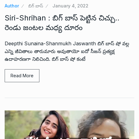
Author
బిగ్ బాస్
January 4, 2022
Siri-Shrihan : బిగ్ బాస్ పెట్టిన చిచ్చు..
రెండు జంటల మధ్య దూరం
Deepthi Sunaina-Shanmukh Jaswanth బిగ్ బాస్ షో వల్ల
ఎన్ని జీవితాలు తారుమారు అవుతాయో ఐదో సీజన్ ప్రత్యక్ష
ఉదాహరణగా నిలిచింది. బిగ్ బాస్ షో కంటే
Read More