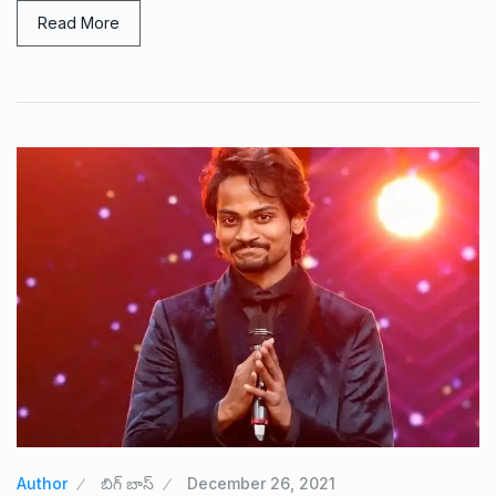
Read More
Author
బిగ్ బాస్
December 26, 2021