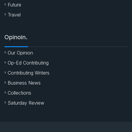
Future
Travel
Opinoin.
Our Opinion
Op-Ed Contributing
Contributing Writers
Business News
Collections
Saturday Review