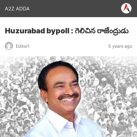
A2Z ADDA
Huzurabad bypoll : గెలిచిన రాజేంద్రుడు
Editor1
5 years ago