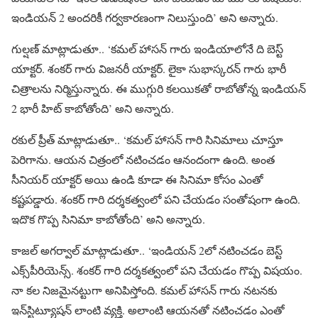
ఇండియన్ 2 అందరికీ గర్వకారణంగా నిలుస్తుంది’ అని అన్నారు.
గుల్షణ్ మాట్లాడుతూ.. ‘కమల్ హాసన్ గారు ఇండియాలోనే ది బెస్ట్
యాక్టర్. శంకర్ గారు విజనరీ యాక్టర్. లైకా సుభాస్కరన్ గారు భారీ
చిత్రాలను నిర్మిస్తున్నారు. ఈ ముగ్గురి కలయికతో రాబోతోన్న ఇండియన్
2 భారీ హిట్‌ కాబోతోంది’ అని అన్నారు.
రకుల్ ప్రీత్ మాట్లాడుతూ.. ‘కమల్ హాసన్ గారి సినిమాలు చూస్తూ
పెరిగాను. ఆయన చిత్రంలో నటించడం ఆనందంగా ఉంది. అంత
సీనియర్ యాక్టర్ అయి ఉండి కూడా ఈ సినిమా కోసం ఎంతో
కష్టపడ్డారు. శంకర్ గారి దర్శకత్వంలో పని చేయడం సంతోషంగా ఉంది.
ఇదొక గొప్ప సినిమా కాబోతోంది’ అని అన్నారు.
కాజల్ అగర్వాల్ మాట్లాడుతూ.. ‘ఇండియన్ 2లో నటించడం బెస్ట్
ఎక్స్‌పీరియెన్స్. శంకర్ గారి దర్శకత్వంలో పని చేయడం గొప్ప విషయం.
నా కల నిజమైనట్టుగా అనిపిస్తోంది. కమల్ హాసన్ గారు నటనకు
ఇన్‌స్టిట్యూషన్ లాంటి వ్యక్తి. అలాంటి ఆయనతో నటించడం ఎంతో