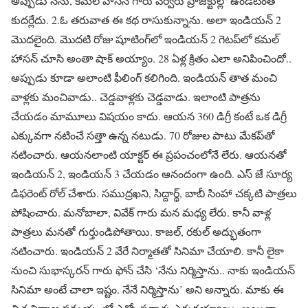
అప్పుడు నేను, కమల్ హాసన్ గారు వేర్వేరు ప్రాజెక్టుల్లో ఉండటంతో
కుదర్లేదు. 2.ఓ తరువాత ఈ కథ రాసుకున్నాను. అలా ఇండియన్ 2
మొదలైంది. మొదటి రోజు షూటింగ్‌లో ఇండియన్ 2 గెటప్‌లో కమల్
హాసన్ చూసి అంతా షాక్ అయ్యాం. 28 ఏళ్ల క్రితం ఎలా అనిపించిందో..
అప్పుడు కూడా అలాంటి ఫీలింగ్ కలిగింది. ఇండియన్ తాత మంచి
వాళ్లకు మంచివాడు.. చెడ్డవాళ్లకు చెడ్డవాడు. ఇలాంటి పాత్రను
చేయడం మామూలు విషయం కాదు. ఆయన 360 డిగ్రీ కంటే ఒక డిగ్రీ
ఎక్కువగా నటించే సత్తా ఉన్న నటుడు. 70 రోజుల పాటు మేకప్‌తో
నటించారు. ఆయనలాంటి యాక్టర్ ఈ ప్రపంచంలోనే లేరు. ఆయనతో
ఇండియన్ 2, ఇండియన్ 3 చేయడం ఆనందంగా ఉంది. ఎస్ జే సూర్య
డిఫరెంట్ రోల్ చేశారు. సముద్రఖని, సిద్దార్థ్, బాబీ సింహా చక్కటి పాత్రలు
పోషించారు. మనోబాలా, వివేక్ గారు మన మధ్య లేరు. కానీ వాళ్ల
పాత్రలు మనతో గుర్తుండిపోతాయి. కాజల్, రకుల్ అద్భుతంగా
నటించారు. ఇండియన్ 2 వేరే నిర్మాతతో సినిమా చేయాలి. కానీ లైకా
నుంచి సుభాస్కరన్ గారు ఫోన్ చేసి ‘నేను నిర్మిస్తాను.. నాకు ఇండియన్
సినిమా అంటే చాలా ఇష్టం. నేనే నిర్మిస్తాను’ అని అన్నారు. మాకు ఈ