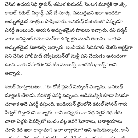
చేసిన ఉదయనిధి స్టాలిన్, తమిళ కుమరన్, సెంబగ మూర్తికి థాంక్స్.
కాజల్, రకుల్, సిద్దార్థ్, ఎస్ జే సూర్య, సముద్రఖని ఇలా అందరూ
అద్భుతమైన పాత్రలు పోషించారు. అనిరుధ్ సంగీతంలో ఎప్పుడూ
ఎనర్జీ ఉంటుంది. ఆయన అద్భుతమైన పాటలు ఇచ్చారు. రవి వర్మన్
నాకు అసిస్టెంట్‌ కెమెరామెన్‌గా ఉన్న టైం నుంచీ తెలుసు. ఆయన
అద్భుతమైన విజువల్స్ ఇచ్చారు. ఇండియన్ సినిమాకు మేకప్ ఆర్టిస్ట్‌గా
పని చేసిన హాలీవుడ్ టెక్నీషియన్‌తో మళ్లీ పని చేయడం ఆనందంగా
ఉంది. నాకు సహకరించిన టీం మెంబర్స్ అందరికీ థాంక్స్’ అని
అన్నారు.
శంకర్ మాట్లాడుతూ.. ‘ఈ రోజే ఫైనల్ మిక్సింగ్ విన్నాను. అనిరుధ్
మ్యాజిక్ చేశాడు. సరికొత్త ఎనర్జీ వచ్చింది. ఆడియెన్స్‌కి కూడా సినిమా
చూశాక అదే ఎనర్జీ వస్తుంది. ఇండియన్ టైంలోనే కమల్ హాసన్ గారు
సీక్వెల్ తీద్దామని అన్నారు. కానీ అప్పుడు నా వద్ద సరైన కథ లేదు.
చాలా ఏళ్లకు పేపర్స్‌లో లంచం వల్ల జరిగే ఘోరాలు, అన్యాయాలు
చూసి కథ ఇలా రాద్దామా? అలా రాద్దామా? అని అనుకున్నాను. కానీ