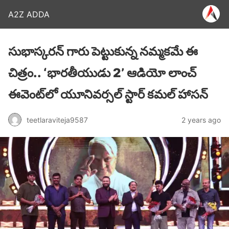
A2Z ADDA
సుభాస్కరన్ గారు పెట్టుకున్న నమ్మకమే ఈ
చిత్రం.. ‘భారతీయుడు 2’ ఆడియో లాంచ్
ఈవెంట్‌లో యూనివర్సల్ స్టార్ కమల్ హాసన్
teetlaraviteja9587
2 years ago