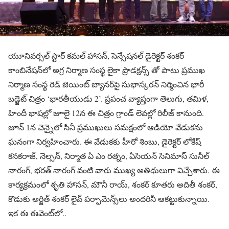
యూనివ‌ర్స‌ల్ స్టార్ క‌మ‌ల్ హాస‌న్‌, సెన్సేష‌న‌ల్ డైరెక్ట‌ర్ శంక‌ర్
కాంబినేష‌న్‌లో అగ్ర నిర్మాణ సంస్థ లైకా ప్రొడ‌క్ష‌న్స్ తో పాటు ప్రముఖ
నిర్మాణ సంస్థ రెడ్ జెయింట్ బ్యానర్‌పై సుభాస్క‌ర‌న్ నిర్మించిన భారీ
బ‌డ్జెట్ చిత్రం ‘భార‌తీయుడు 2’. ప్రపంచ వ్యాప్తంగా తెలుగు, తమిళ,
హిందీ భాషల్లో జూలై 12న ఈ చిత్రం గ్రాండ్ లెవ‌ల్లో రిలీజ్ కానుంది.
జూన్ 1న చెన్నైలో సినీ ప్రముఖులు సమక్షంలో ఆడియో వేడుక‌ను
ఘ‌నంగా నిర్వ‌హించారు. ఈ వేడుకకు హీరో శింబు, డైరెక్టర్ లోకేష్
కనకరాజ్, నెల్సన్, నిర్మాత ఏ ఎం రత్నం, ఏసియన్ సినిమాస్ సునీల్
నారంగ్, భరత్ నారంగ్ వంటి వారు ముఖ్య అతిథులుగా విచ్చేశారు. ఈ
కార్యక్రమంలో శృతి హాసన్, మౌనీ రాయ్, శంకర్ కూతరు అదితీ శంకర్,
కొడుకు అర్జిత్ శంకర్ లైవ్ పర్ఫామెన్స్‌లు అందరినీ ఆకట్టుకున్నాయి.
ఇక ఈ ఈవెంట్‌లో..