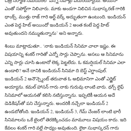
చిత్ర నిర్మాణ సమయంలో ఎన్నో సవాళ్లు ఎదురయ్యాయి. అయినా
ఎంతో సపోర్ట్‌గా నిలిచారు. మాకు అండగా నిలిచిన సుభాస్కరణ్ గారికి
థాంక్స్. ముత్తు రాజ్ గారి ఆర్ట్ వర్క్ అద్భుతంగా ఉంటుంది. ఇండియన్
ఎంత పెద్ద హిట్ అయిందో ఇండియన్ 2 అంత కంటే పెద్ద హిట్
అవుతుందని నమ్ముతున్నాను’ అని అన్నారు.
శింబు మాట్లాడుతూ.. ‘నాకు ఇండియన్ సినిమా చాలా ఇష్టం. ఈ
విషయాన్ని శంకర్ గారితో ఎన్నో సార్లు చెప్పాను. అసలు ఆ సినిమాను
ఎన్ని సార్లు చూసి ఉంటానో లెక్క పెట్టలేదు. ఓ కమర్షియల్ సినిమా ఎలా
ఉండాలి? అనే దానికి ఇండియన్ సినిమా ది బెస్ట్ ఎగ్జాంపుల్.
ఇండియన్ 2 అనౌన్స్మెంట్ తరువాత ఓ అభిమానిగా ఎంతో ఎగ్జైట్
అయ్యాను. కమల్ హాసన్ గారు నాకు గురువు లాంటి వారు. థగ్స్ లైఫ్
సినిమాలో ఆయనతో కలిసి నటిస్తున్నాను. ఇప్పటికీ ఆయన అదే
డెడికేషన్‌తో పని చేస్తున్నారు. అందరికీ నచ్చేలా ఇండియన్ 2
ఉండబోతోంది. ఇండియన్ 2, ఇండియన్ 3, గేమ్ చేంజర్ లాంటి భారీ
సినిమాలను ఒకే టైంలో తెరకెక్కించడం మామూలు విషయం కాదు. ఇది
కేవలం శంకర్ గారి వల్లే సాధ్యం అవుతుంది. లైకా సుభాస్కరన్ గారు