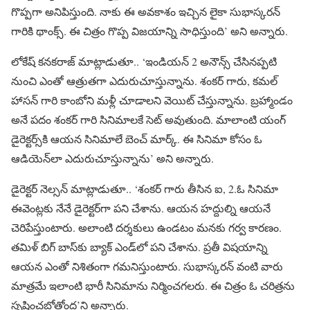
గొప్పగా అనిపిస్తుంది. నాకు ఈ అవకాశం ఇచ్చిన లైకా సుభాస్కరన్
గారికి థాంక్స్. ఈ చిత్రం గొప్ప విజయాన్ని సాధిస్తుంది’ అని అన్నారు.
లోకేష్ కనకరాజ్ మాట్లాడుతూ.. ‘ఇండియన్ 2 అనౌన్స్ చేసినప్పటి
నుంచి ఎంతో ఆత్రుతగా ఎదురుచూస్తున్నాను. శంకర్ గారు, కమల్
హాసన్ గారి కాంబోని మళ్లీ చూడాలని వెయిట్ చేస్తున్నాను. బ్రహ్మాండం
అనే పదం శంకర్ గారి సినిమాలకే సెట్ అవుతుంది. మాలాంటి యంగ్
డైరెక్టర్స్‌కి ఆయన సినిమాలే బెంచ్ మార్క్. ఈ సినిమా కోసం ఓ
ఆడియెన్‌లా ఎదురుచూస్తున్నాను’ అని అన్నారు.
డైరెక్టర్ నెల్సన్ మాట్లాడుతూ.. ‘శంకర్ గారు తీసిన ఐ, 2.ఓ సినిమా
ఈవెంట్లకు నేనే డైరెక్టర్‌గా పని చేశాను. ఆయన హద్దుల్ని ఆయనే
చెరిపేస్తుంటారు. అలాంటి దర్శకులు ఉండటం మనకు గర్వ కారణం.
తమిళ్ బిగ్ బాస్‌కు బ్యాక్ ఎండ్‌లో పని చేశాను. ప్రతీ విషయాన్ని
ఆయన ఎంతో నిశితంగా గమనిస్తుంటారు. సుభాస్కరన్ వంటి వారు
మాత్రమే ఇలాంటి భారీ సినిమాను నిర్మించగలరు. ఈ చిత్రం ఓ చరిత్రను
సృష్టించబోతోంద’ని అన్నారు.