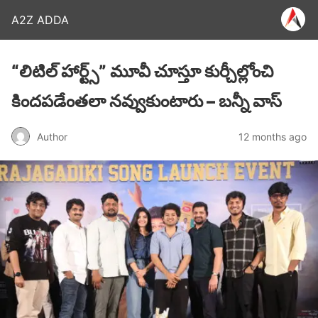
A2Z ADDA
“లిటిల్ హార్ట్స్” మూవీ చూస్తూ కుర్చీల్లోంచి
కిందపడేంతలా నవ్వుకుంటారు – బన్నీ వాస్
Author
12 months ago