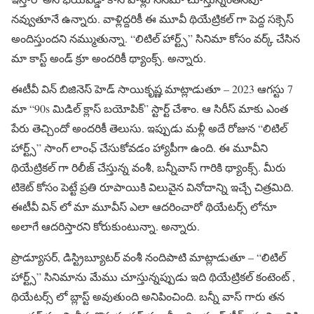
నవ్వుతూనే ఉన్నారు. వాళ్లిద్దరికీ ఈ మూవీ థియేట్రికల్ గా పెద్ద సక్సెస్
అందిస్తుందని నమ్ముతున్నా. “లిటిల్ హార్ట్స్” సినిమా కోసం వర్క్ చేసిన
మా కాస్ట్ అండ్ క్రూ అందరికీ థ్యాంక్స్. అన్నారు.
ఈటీవీ విన్ బిజినెస్ హెడ్ సాయికృష్ణ మాట్లాడుతూ – 2023 ఆగస్టు 7
మా “90s మిడిల్ క్లాస్ బయోపిక్” స్టార్ట్ చేశాం. ఆ సిరీస్ మాకు ఎంత
పేరు తెచ్చిందో అందరికీ తెలుసు. ఇప్పుడు మళ్లీ అదే రోజున “లిటిల్
హార్ట్స్” సాంగ్ లాంఛ్ చేసుకోవడం హ్యాపీగా ఉంది. ఈ మూవీని
థియేట్రికల్ గా రిలీజ్ చేస్తున్న వంశీ, బన్నీవాస్ గారికి థ్యాంక్స్. మీరు
టికెట్ కోసం పెట్టే ప్రతి రూపాయికి విలువైన వినోదాన్ని ఇచ్చే చిత్రమిది.
ఈటీవీ విన్ లో మా మూవీస్ ఎలా ఆదరించారో థియేటర్స్ లోనూ
అలాగే ఆదరిస్తారని కోరుకుంటున్నా. అన్నారు.
ప్రొడ్యూసర్, డిస్ట్రిబ్యూటర్ వంశీ నందిపాటి మాట్లాడుతూ – “లిటిల్
హార్ట్స్” సినిమాను మేము చూస్తున్నప్పుడు ఇది థియేట్రికల్ కంటెంట్ ,
థియేటర్స్ లో బ్లాస్ట్ అవుతుంది అనిపించింది. బన్నీ వాస్ గారు తన