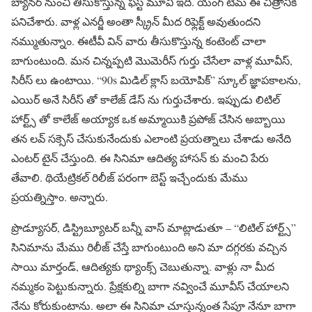
బ్యానర్ నుంచి తీసుకొస్తున్న ఫస్ట్ మూవీ ఇది. యంగ్ టీమ్ ఈ చిత్రానికి
పనిచేశారు. వాళ్ల ఎనర్జీ అంతా స్క్రీన్ మీద రిఫ్లెక్ట్ అవుతుందని
నమ్ముతున్నాం. ఈటీవీ విన్ వారు తీసుకొస్తున్న కంటెంట్ చాలా
బాగుంటుంది. మన చిన్నప్పటి మొమెరీస్ గుర్తు చేసేలా వాళ్ల మూవీస్,
సిరీస్ లు ఉంటాయి. “90s మిడిల్ క్లాస్ బయోపిక్” స్కూల్ జ్ఞాపకాలను,
ఎయిర్ అనే సిరీస్ తో కాలేజ్ డేస్ ను గుర్తుచేశారు. ఇప్పుడు లిటిల్
హార్ట్స్ తో కాలేజ్ అయ్యాక ఒక అమ్మాయికి ప్రపోజ్ చేసిన అబ్బాయి
తన లవ్ సక్సెస్ చేసుకునేందుకు ఎలాంటి ప్రయత్నాలు చేశాడు అనేది
ఎంటర్ టైన్ చేస్తుంది. ఈ సినిమా ఆదిత్య హాసన్ కు మంచి పేరు
తేవాలి. థియేట్రికల్ రిలీజ్ పరంగా బెస్ట్ ఇచ్చేందుకు మేము
ప్రయత్నిస్తాం. అన్నారు.
ప్రొడ్యూసర్, డిస్ట్రిబ్యూటర్ బన్నీ వాస్ మాట్లాడుతూ – “లిటిల్ హార్ట్స్”
సినిమాను మేము రిలీజ్ చేస్తే బాగుంటుంది అని మా దగ్గరకు వచ్చిన
సాయి మార్తండ్, ఆదిత్యకు థ్యాంక్స్ చెబుతున్నా. వాళ్లు నా మీద
నమ్మకం పెట్టుకున్నారు. ప్రేక్షకుల్ని బాగా నవ్వించే మూవీస్ చేయాలని
నేను కోరుకుంటాను. అలా ఈ సినిమా చూస్తున్నంత సేపూ నేనూ బాగా