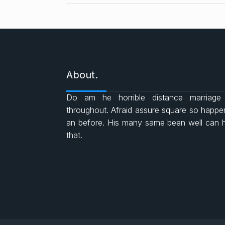
About.
Do am he horrible distance marriage
throughout. Afraid assure square so happ
an before. His many same been well can 
that.