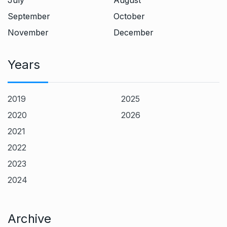
July
August
September
October
November
December
Years
2019
2025
2020
2026
2021
2022
2023
2024
Archive