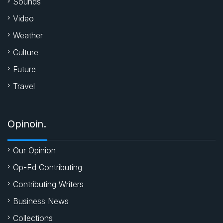
Sounds
Video
Weather
Culture
Future
Travel
Opinoin.
Our Opinion
Op-Ed Contributing
Contributing Writers
Business News
Collections