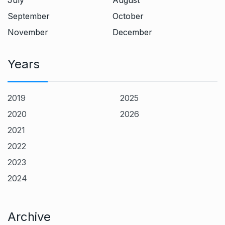
July
August
September
October
November
December
Years
2019
2025
2020
2026
2021
2022
2023
2024
Archive