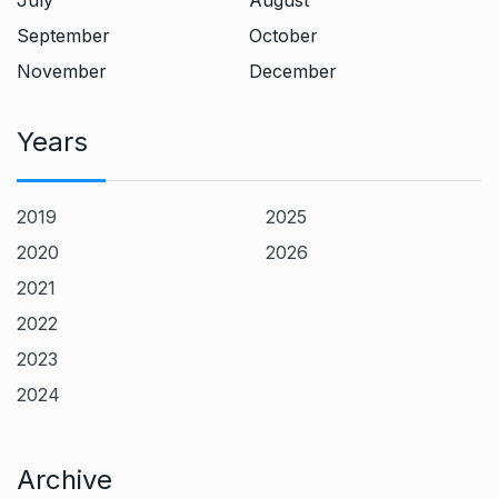
July
August
September
October
November
December
Years
2019
2025
2020
2026
2021
2022
2023
2024
Archive