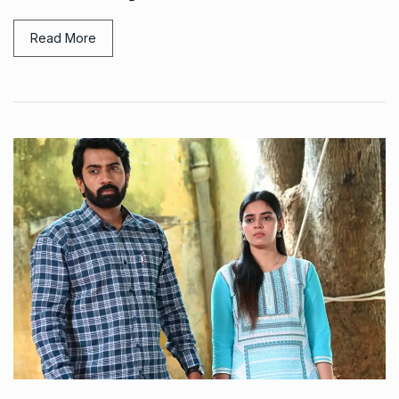
Read More