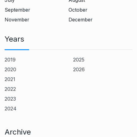
July
August
September
October
November
December
Years
2019
2025
2020
2026
2021
2022
2023
2024
Archive