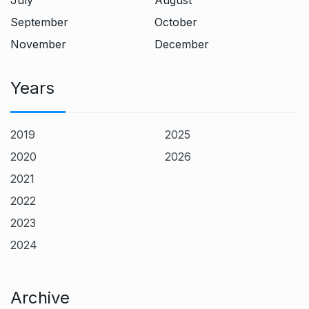
July
August
September
October
November
December
Years
2019
2025
2020
2026
2021
2022
2023
2024
Archive