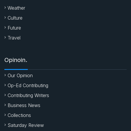
Weather
Culture
Future
Travel
Opinoin.
Our Opinion
Op-Ed Contributing
Contributing Writers
Business News
Collections
Saturday Review