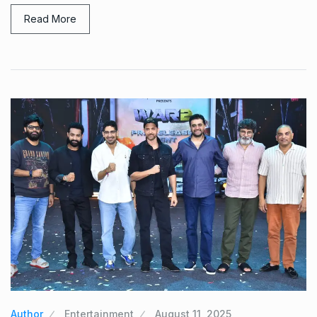
Read More
Author
Entertainment
August 11, 2025