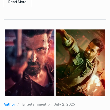
Read More
Author
Entertainment
July 2, 2025