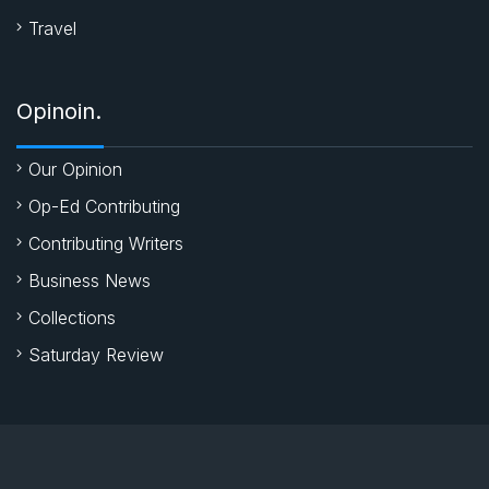
Travel
Opinoin.
Our Opinion
Op-Ed Contributing
Contributing Writers
Business News
Collections
Saturday Review