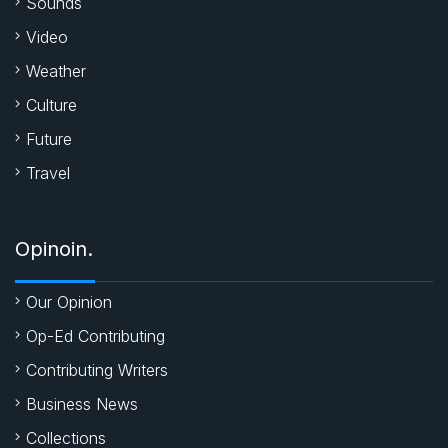
Sounds
Video
Weather
Culture
Future
Travel
Opinoin.
Our Opinion
Op-Ed Contributing
Contributing Writers
Business News
Collections