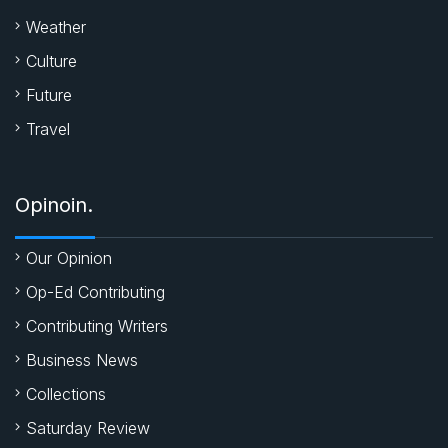
Weather
Culture
Future
Travel
Opinoin.
Our Opinion
Op-Ed Contributing
Contributing Writers
Business News
Collections
Saturday Review