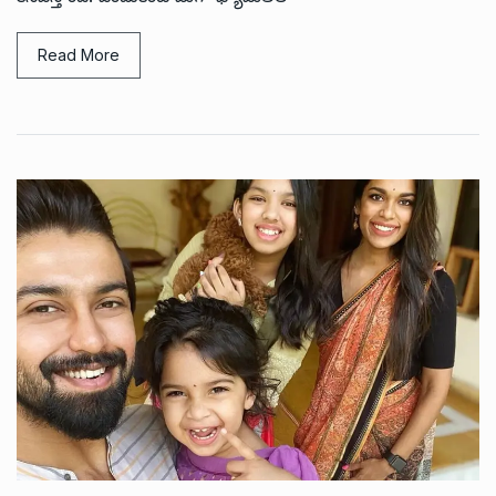
Read More