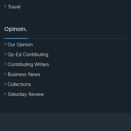
Travel
Opinoin.
Our Opinion
Op-Ed Contributing
Contributing Writers
Business News
Collections
Saturday Review