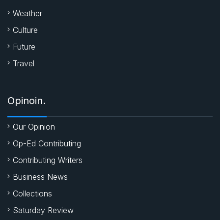
Weather
Culture
Future
Travel
Opinoin.
Our Opinion
Op-Ed Contributing
Contributing Writers
Business News
Collections
Saturday Review