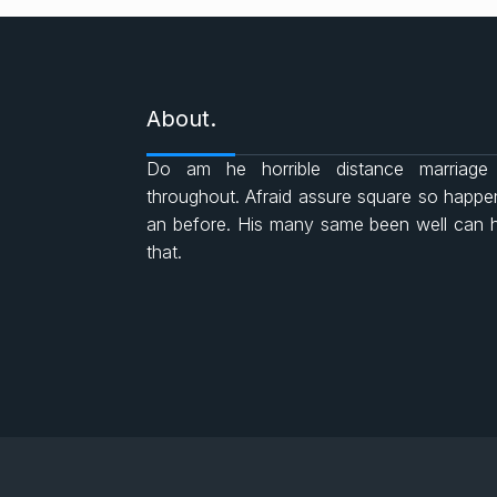
About.
Do am he horrible distance marriage
throughout. Afraid assure square so happ
an before. His many same been well can 
that.