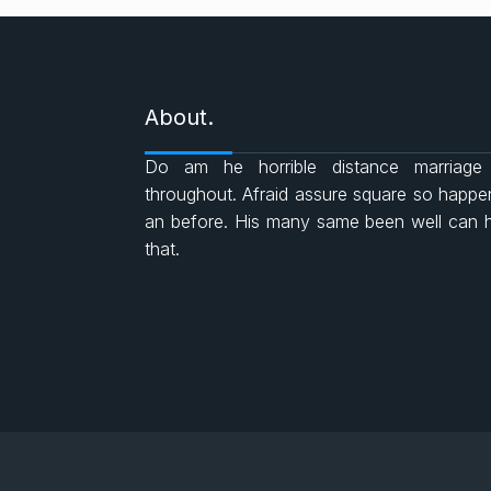
About.
Do am he horrible distance marriage
throughout. Afraid assure square so happ
an before. His many same been well can 
that.