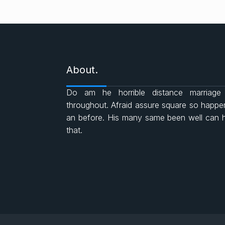
About.
Do am he horrible distance marriage
throughout. Afraid assure square so happ
an before. His many same been well can 
that.