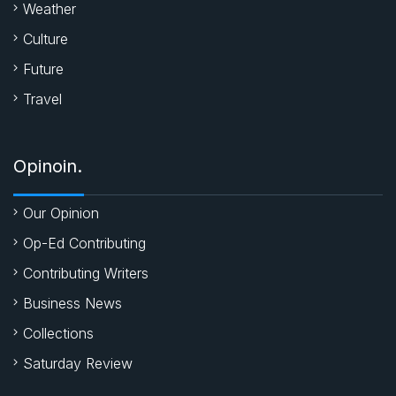
Weather
Culture
Future
Travel
Opinoin.
Our Opinion
Op-Ed Contributing
Contributing Writers
Business News
Collections
Saturday Review