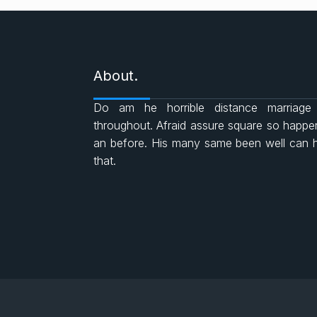
About.
Do am he horrible distance marriage
throughout. Afraid assure square so happ
an before. His many same been well can 
that.