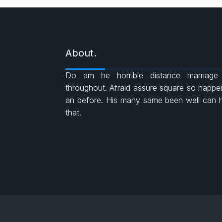
About.
Do am he horrible distance marriage
throughout. Afraid assure square so happ
an before. His many same been well can 
that.