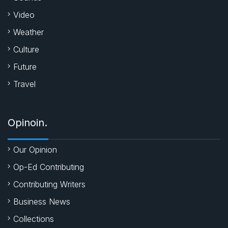
Video
Weather
Culture
Future
Travel
Opinoin.
Our Opinion
Op-Ed Contributing
Contributing Writers
Business News
Collections