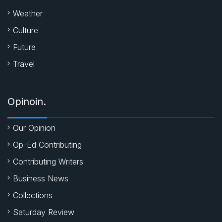
Weather
Culture
Future
Travel
Opinoin.
Our Opinion
Op-Ed Contributing
Contributing Writers
Business News
Collections
Saturday Review