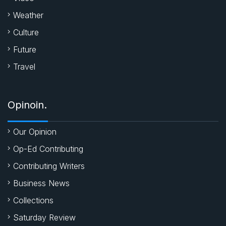
Weather
Culture
Future
Travel
Opinoin.
Our Opinion
Op-Ed Contributing
Contributing Writers
Business News
Collections
Saturday Review