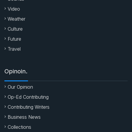
Video
Weather
Culture
Future
Travel
Opinoin.
Our Opinion
Op-Ed Contributing
Contributing Writers
Business News
Collections