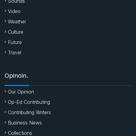
Sounds
Video
Weather
Culture
Future
Travel
Opinoin.
Our Opinion
Op-Ed Contributing
Contributing Writers
Business News
Collections