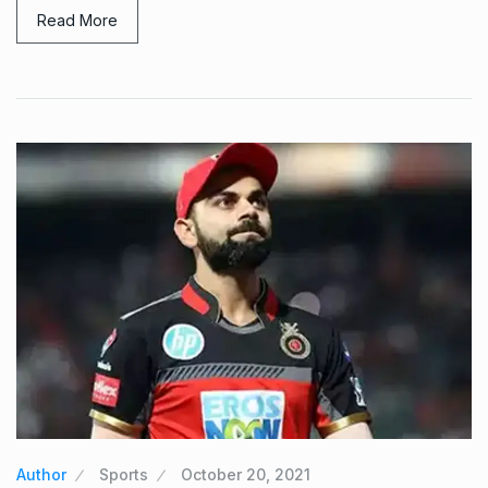
Read More
Author
Sports
October 20, 2021