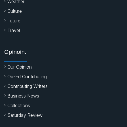
Weather
Culture
Future
Travel
Opinoin.
Our Opinion
Op-Ed Contributing
Contributing Writers
Business News
Collections
Saturday Review