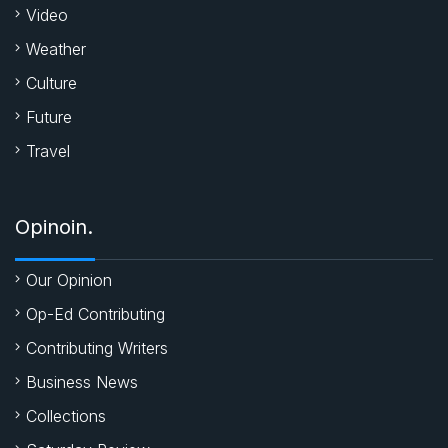
Video
Weather
Culture
Future
Travel
Opinoin.
Our Opinion
Op-Ed Contributing
Contributing Writers
Business News
Collections