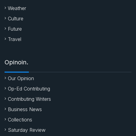
Weather
Culture
Future
Travel
Opinoin.
Our Opinion
Op-Ed Contributing
Contributing Writers
Business News
Collections
Saturday Review