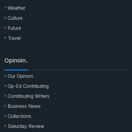
Weather
Culture
Future
Travel
Opinoin.
Our Opinion
Op-Ed Contributing
Contributing Writers
Business News
Collections
Saturday Review