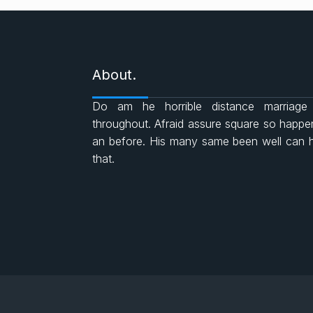
About.
Do am he horrible distance marriage
throughout. Afraid assure square so happ
an before. His many same been well can 
that.