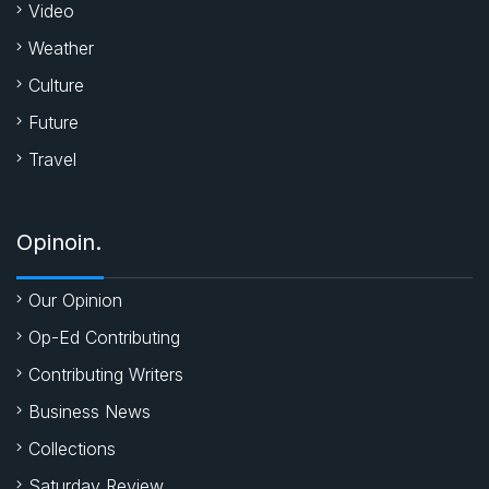
Video
Weather
Culture
Future
Travel
Opinoin.
Our Opinion
Op-Ed Contributing
Contributing Writers
Business News
Collections
Saturday Review