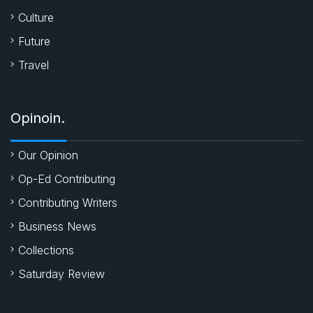
Culture
Future
Travel
Opinoin.
Our Opinion
Op-Ed Contributing
Contributing Writers
Business News
Collections
Saturday Review