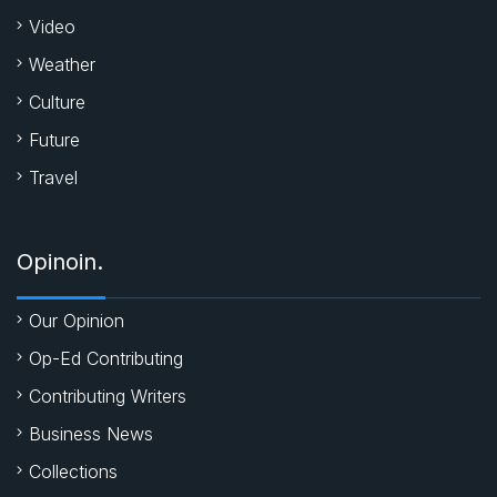
Video
Weather
Culture
Future
Travel
Opinoin.
Our Opinion
Op-Ed Contributing
Contributing Writers
Business News
Collections