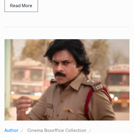
Read More
Author
Cinema Boxoffice Collection